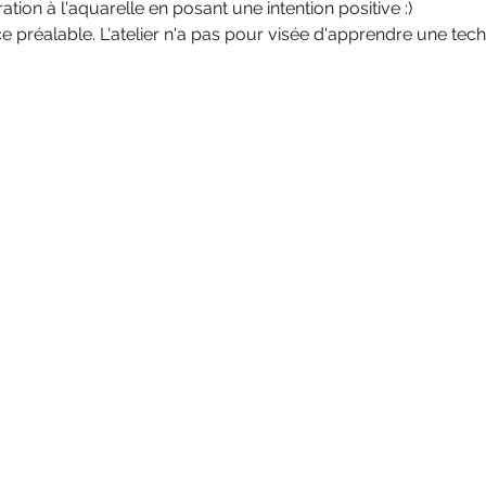
ration à l'aquarelle en posant une intention positive :)
 préalable. L'atelier n'a pas pour visée d'apprendre une tec