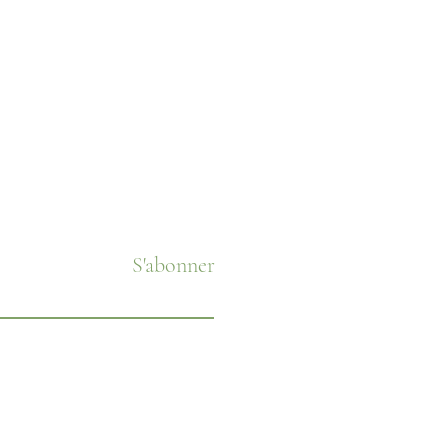
S'abonner