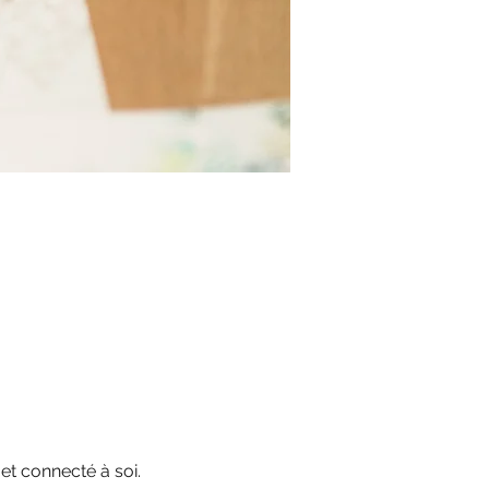
 et connecté à soi.