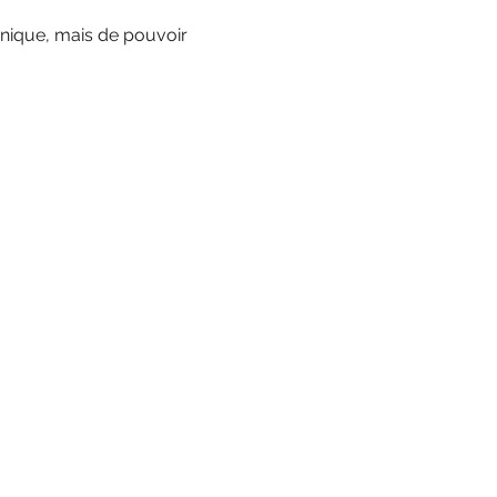
hnique, mais de pouvoir 