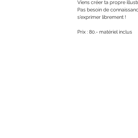
Viens créer ta propre illust
Pas besoin de connaissance
s'exprimer librement !
Prix : 80.- matériel inclus