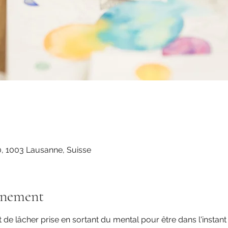
, 1003 Lausanne, Suisse
énement
t de lâcher prise en sortant du mental pour être dans l'instant