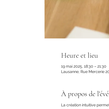
Heure et lieu
19 mai 2025, 18:30 – 21:30
Lausanne, Rue Mercerie 20
À propos de l'év
La création intuitive perme