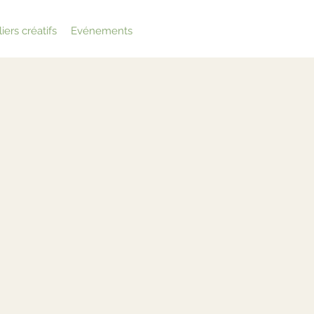
iers créatifs
Evénements