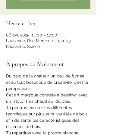
Heure et lieu
06 avr. 2025, 14:00 – 17:00
Lausanne, Rue Mercerie 20, 1003
Lausanne, Suisse
À propos de l'événement
Du bois, de la chaleur, un peu de fumée 
et surtout beaucoup de créativité, c'est la 
pyrogravure !
Cet art magique consiste à dessiner avec 
un ¨stylo¨ très chaud sur du bois.
Tu pourras exercer les différentes 
techniques sur plusieurs  variétés de bois 
afin de sentir les caractéristiques des 
essences de bois.
Tu repartiras avec ta propre planche 