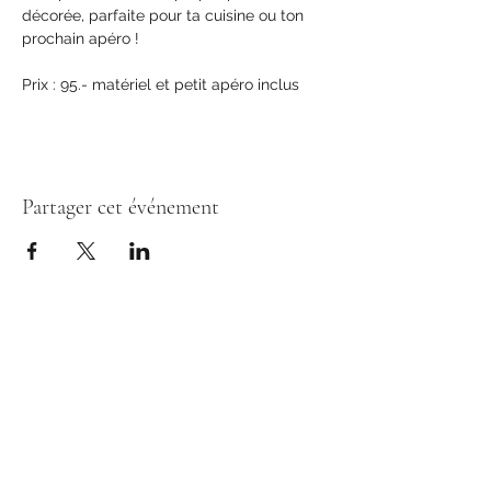
décorée, parfaite pour ta cuisine ou ton 
prochain apéro !
Prix : 95.- matériel et petit apéro inclus
Partager cet événement