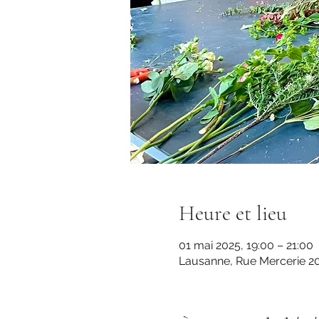
Heure et lieu
01 mai 2025, 19:00 – 21:00
Lausanne, Rue Mercerie 20