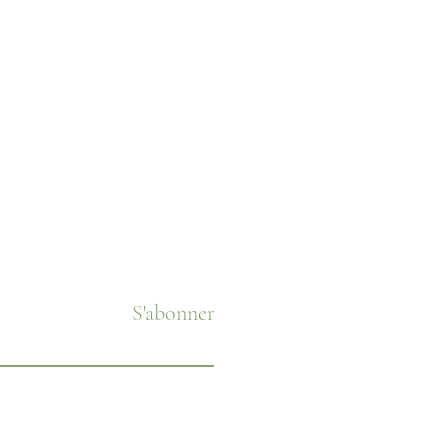
S'abonner