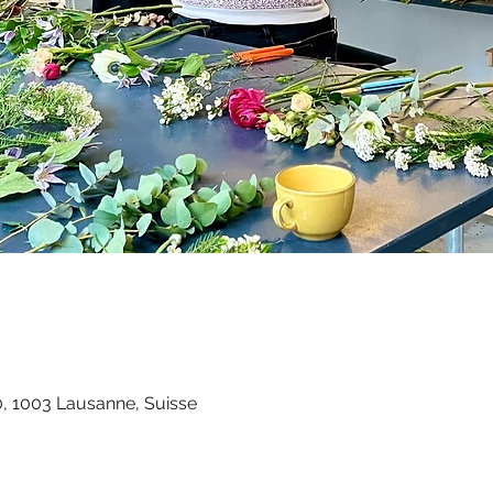
, 1003 Lausanne, Suisse