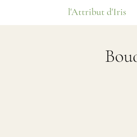
l'Attribut d'Iris
Bouq