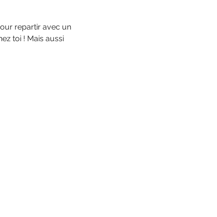
our repartir avec un 
ez toi ! Mais aussi 