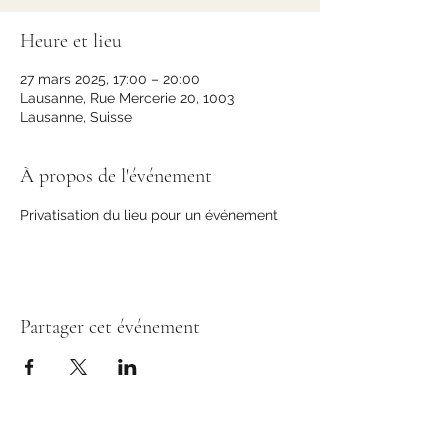
Heure et lieu
27 mars 2025, 17:00 – 20:00
Lausanne, Rue Mercerie 20, 1003
Lausanne, Suisse
À propos de l'événement
Privatisation du lieu pour un événement 
Partager cet événement