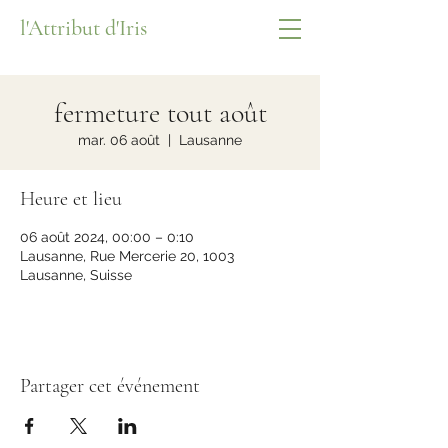
l'Attribut d'Iris
fermeture tout août
mar. 06 août
  |  
Lausanne
Heure et lieu
06 août 2024, 00:00 – 0:10
Lausanne, Rue Mercerie 20, 1003
Lausanne, Suisse
Partager cet événement