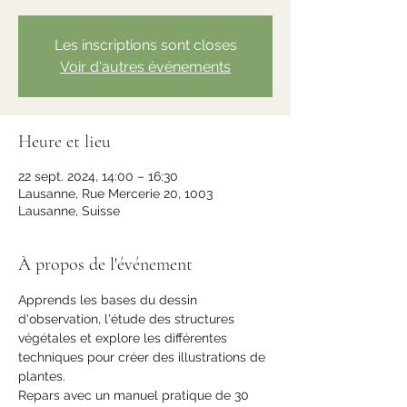
Les inscriptions sont closes
Voir d'autres événements
Heure et lieu
22 sept. 2024, 14:00 – 16:30
Lausanne, Rue Mercerie 20, 1003
Lausanne, Suisse
À propos de l'événement
Apprends les bases du dessin 
d'observation, l'étude des structures 
végétales et explore les différentes 
techniques pour créer des illustrations de 
plantes. 
Repars avec un manuel pratique de 30 