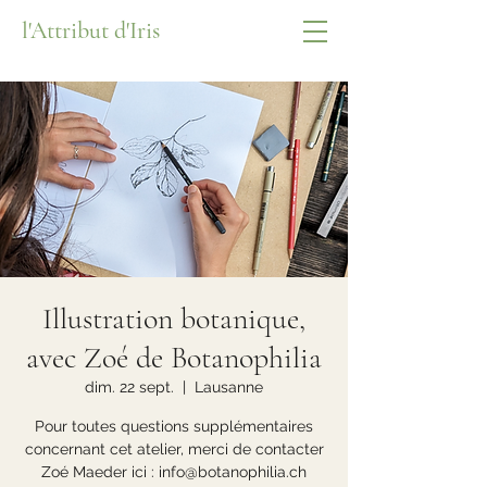
l'Attribut d'Iris
Illustration botanique,
avec Zoé de Botanophilia
dim. 22 sept.
  |  
Lausanne
Pour toutes questions supplémentaires
concernant cet atelier, merci de contacter
Zoé Maeder ici : info@botanophilia.ch