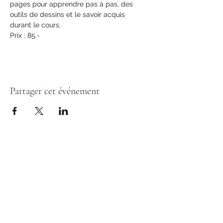
pages pour apprendre pas à pas, des 
outils de dessins et le savoir acquis 
durant le cours.
Prix : 85.-
Partager cet événement