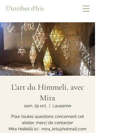
l'Attribut d'Iris
L'art du Himmeli, avec
Mira
sam. 19 oct.
  |  
Lausanne
Pour toutes questions concernant cet
atelier, merci de contacter
Mira Heikkilä ici : mira_kris@hotmail.com