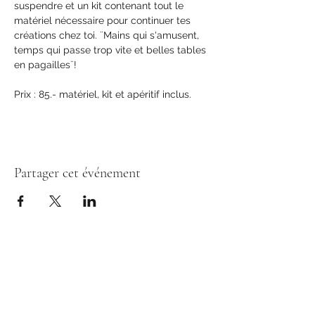
suspendre et un kit contenant tout le 
matériel nécessaire pour continuer tes 
créations chez toi. ¨Mains qui s'amusent, 
temps qui passe trop vite et belles tables 
en pagailles¨!
Prix : 85.- matériel, kit et apéritif inclus.
Partager cet événement