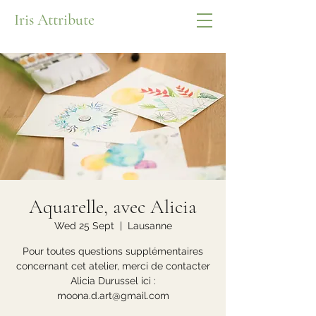
Iris Attribute
Aquarelle, avec Alicia
Wed 25 Sept
  |  
Lausanne
Pour toutes questions supplémentaires
concernant cet atelier, merci de contacter
Alicia Durussel ici :
moona.d.art@gmail.com