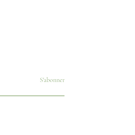
S'abonner