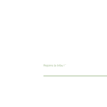
Rejoins la tribu !