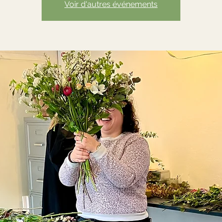
Voir d'autres événements