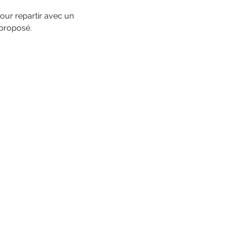
our repartir avec un 
 proposé.