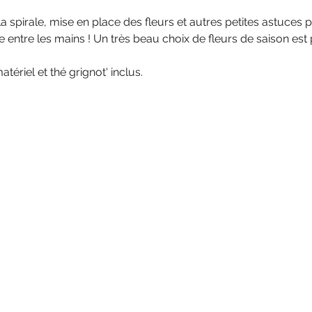
 spirale, mise en place des fleurs et autres petites astuces p
 entre les mains ! Un très beau choix de fleurs de saison est
atériel et thé grignot' inclus.