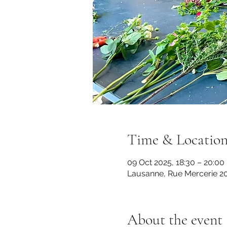
Time & Locatio
09 Oct 2025, 18:30 – 20:00
Lausanne, Rue Mercerie 20
About the event