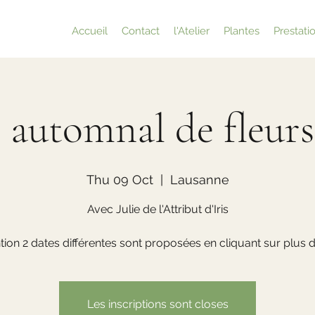
Accueil
Contact
l'Atelier
Plantes
Prestati
automnal de fleurs
Thu 09 Oct
  |  
Lausanne
Avec Julie de l'Attribut d'Iris
ntion 2 dates différentes sont proposées en cliquant sur plus d'
Les inscriptions sont closes