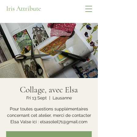
Iris Attribute
Collage, avec Elsa
Fri 13 Sept
  |  
Lausanne
Pour toutes questions supplémentaires
concernant cet atelier, merci de contacter
Elsa Valse ici : elsasoleil71@gmail.com