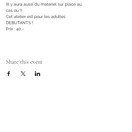
(Il y aura aussi du matériel sur place au 
cas où !)
Cet atelier est pour les adultes 
DEBUTANTS !
Prix : 40.-
Share this event