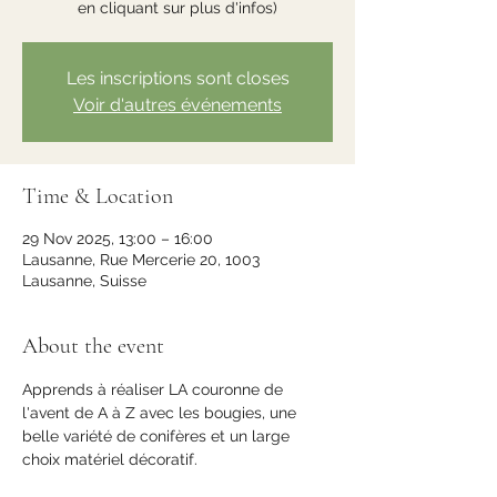
en cliquant sur plus d'infos)
Les inscriptions sont closes
Voir d'autres événements
Time & Location
29 Nov 2025, 13:00 – 16:00
Lausanne, Rue Mercerie 20, 1003
Lausanne, Suisse
About the event
Apprends à réaliser LA couronne de 
l'avent de A à Z avec les bougies, une 
belle variété de conifères et un large 
choix matériel décoratif.