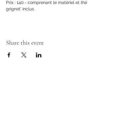
Prix : 140.- comprenant le matériel et thé 
grignot' inclus.
Share this event