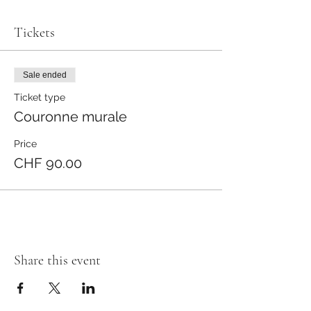
Tickets
Sale ended
Ticket type
Couronne murale
Price
CHF 90.00
Share this event