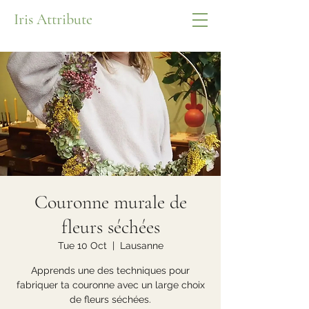
Iris Attribute
Couronne murale de
fleurs séchées
Tue 10 Oct
  |  
Lausanne
Apprends une des techniques pour
fabriquer ta couronne avec un large choix
de fleurs séchées.