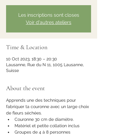
Les inscriptions sont closes
Voir d'autres ateliers
Time & Location
10 Oct 2023, 18:30 – 20:30
Lausanne, Rue du N 11, 1005 Lausanne,
Suisse
About the event
Apprends une des techniques pour 
fabriquer ta couronne avec un large choix 
de fleurs séchées. 
Couronne 30 cm de diamètre. 
Matériel et petite collation inclus
Groupes de 4 à 8 personnes