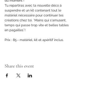
du moment !
Tu repartiras avec ta nouvelle déco à 
suspendre et un kit contenant tout le 
matériel nécessaire pour continuer tes 
créations chez toi. ¨Mains qui s'amusent, 
temps qui passe trop vite et belles tables 
en pagailles¨!
Prix : 85.- matériel, kit et apéritif inclus.
Share this event