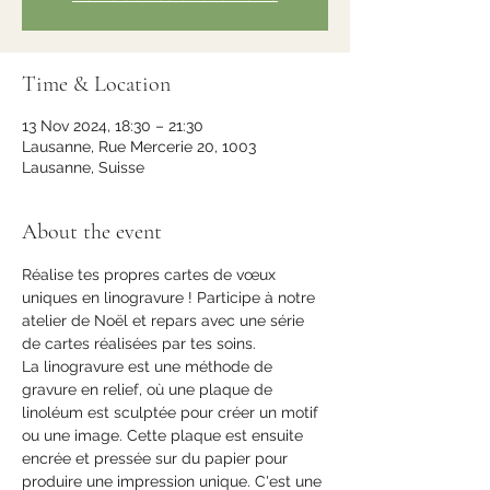
Time & Location
13 Nov 2024, 18:30 – 21:30
Lausanne, Rue Mercerie 20, 1003
Lausanne, Suisse
About the event
Réalise tes propres cartes de vœux 
uniques en linogravure ! Participe à notre 
atelier de Noël et repars avec une série 
de cartes réalisées par tes soins.
La linogravure est une méthode de 
gravure en relief, où une plaque de 
linoléum est sculptée pour créer un motif 
ou une image. Cette plaque est ensuite 
encrée et pressée sur du papier pour 
produire une impression unique. C'est une 