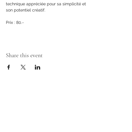
technique appréciée pour sa simplicité et 
son potentiel créatif.
Prix : 80.-
Share this event