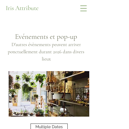
Iris Attribute
Evénements et pop-up
D'autres évènements peuvent arriver
ponctuellement durant 2026 dans divers
lieux
Multiple Dates