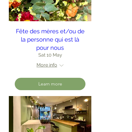
Fête des mères et/ou de
la personne qui est là
pour nous
Sat 10 May
More info
Learn more