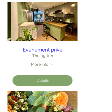
Evénement privé
Thu 05 Jun
More info
Details