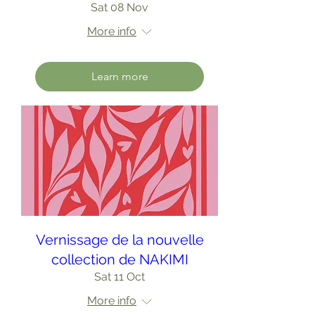
Sat 08 Nov
More info
Learn more
Vernissage de la nouvelle
collection de NAKIMI
Sat 11 Oct
More info