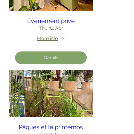
Evénement privé
Thu 24 Apr
More info
Details
Pâques et le printemps