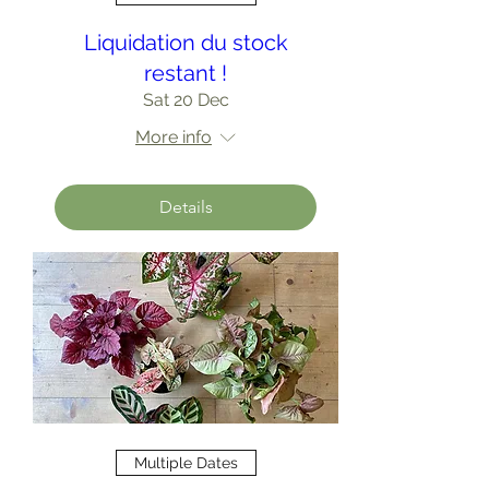
Liquidation du stock
restant !
Sat 20 Dec
More info
Details
Multiple Dates