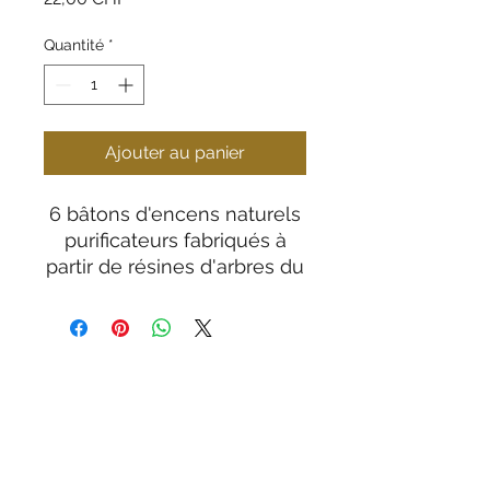
Quantité
*
Ajouter au panier
6 bâtons d'encens naturels
purificateurs fabriqués à
partir de résines d'arbres du
Pérou.