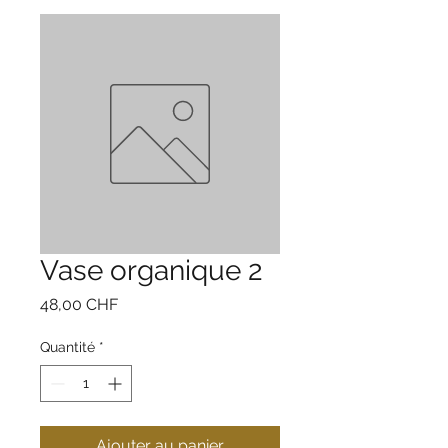
Vase organique 2
Prix
48,00 CHF
Quantité
*
Ajouter au panier